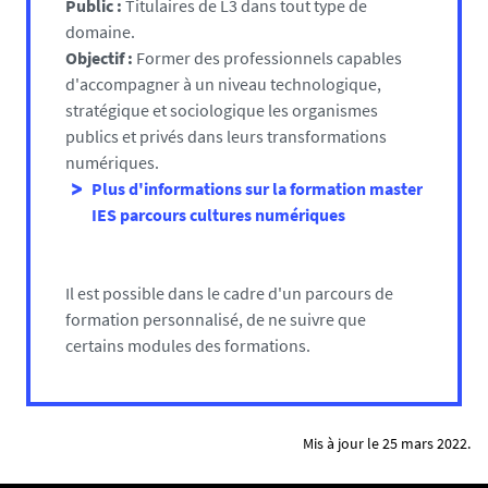
Public :
Titulaires de L3 dans tout type de
domaine.
Objectif :
Former des professionnels capables
d'accompagner à un niveau technologique,
stratégique et sociologique les organismes
publics et privés dans leurs transformations
numériques.
Plus d'informations sur la formation master
IES parcours cultures numériques
Il est possible dans le cadre d'un parcours de
formation personnalisé, de ne suivre que
certains modules des formations.
Mis à jour le 25 mars 2022.