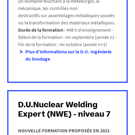
un domaine touchant à la métallurgie, la
mécanique, les contrôles non
destructifs sur assemblages métalliques soudés
ou la transformation des matériaux métalliques.
Durée de la formation
: 448 h d'enseignement -
Début de la formation : mi-septembre (année n) -
Fin de la formation : mi-octobre (année n+1)
Plus d'informations sur le D.U. Ingénierie
du Soudage
D.U.Nuclear Welding
Expert (NWE) - niveau 7
NOUVELLE FORMATION PROPOSÉE EN 2021