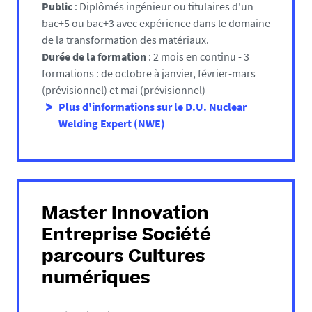
Public
: Diplômés ingénieur ou titulaires d'un
bac+5 ou bac+3 avec expérience dans le domaine
de la transformation des matériaux.
Durée de la formation
: 2 mois en continu - 3
formations : de octobre à janvier, février-mars
(prévisionnel) et mai (prévisionnel)
Plus d'informations sur le D.U. Nuclear
Welding Expert (NWE)
Master Innovation
Entreprise Société
parcours Cultures
numériques