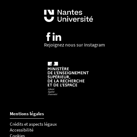
Rejoignez nous sur Instagram
Mentions légales
Crédits et aspects légaux
Accessibilité
Cookies