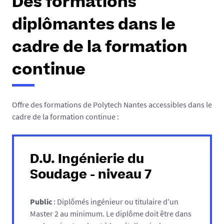
Des formations
diplômantes dans le
cadre de la formation
continue
Offre des formations de Polytech Nantes accessibles dans le
cadre de la formation continue :
D.U. Ingénierie du
Soudage - niveau 7
Public
: Diplômés ingénieur ou titulaire d'un
Master 2 au minimum. Le diplôme doit être dans