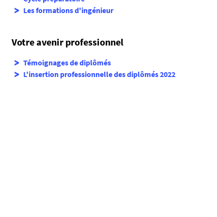
L
es formations d'ingénieur
Votre avenir professionnel
Témoignages de diplômés
L'insertion professionnelle des diplômés 2022