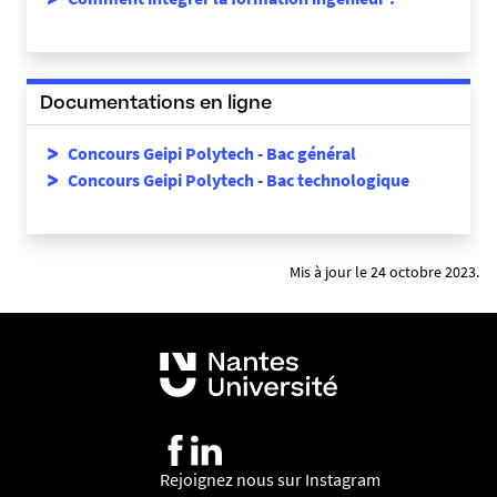
Documentations en ligne
Concours Geipi Polytech - Bac général
Concours Geipi Polytech - Bac technologique
Mis à jour le 24 octobre 2023.
Rejoignez nous sur Instagram