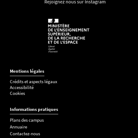
Rejoignez nous sur Instagram
Mentions légales
Crédits et aspects légaux
Accessibilité
Cookies
Informations pratiques
Plans des campus
Annuaire
Contactez-nous