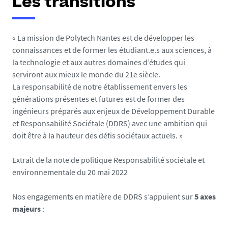
Les transitions
« La mission de Polytech Nantes est de développer les
connaissances et de former les étudiant.e.s aux sciences, à
la technologie et aux autres domaines d’études qui
serviront aux mieux le monde du 21e siècle.
La responsabilité de notre établissement envers les
générations présentes et futures est de former des
ingénieurs préparés aux enjeux de Développement Durable
et Responsabilité Sociétale (DDRS) avec une ambition qui
doit être à la hauteur des défis sociétaux actuels. »
Extrait de la note de politique Responsabilité sociétale et
environnementale du 20 mai 2022
Nos engagements en matière de DDRS s’appuient sur
5 axes
majeurs
: