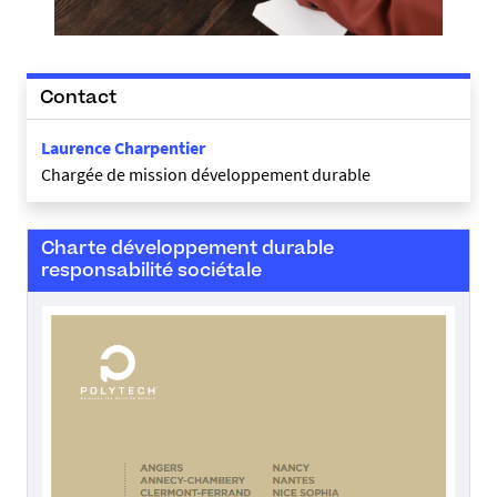
Contact
Laurence Charpentier
Chargée de mission développement durable
Charte développement durable
responsabilité sociétale