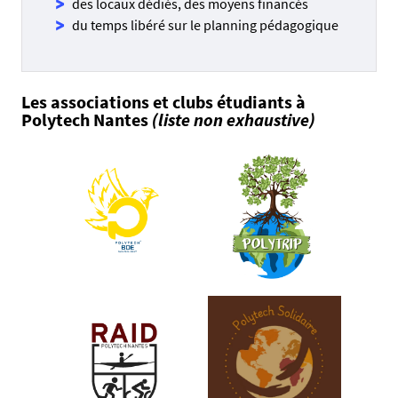
des locaux dédiés, des moyens financés
du temps libéré sur le planning pédagogique
Les associations et clubs étudiants à
Polytech Nantes
(liste non exhaustive)