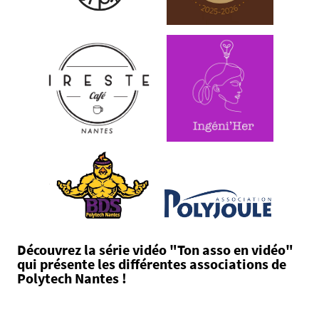
Découvrez la série vidéo "Ton asso en vidéo"
qui présente les différentes associations de
Polytech Nantes !