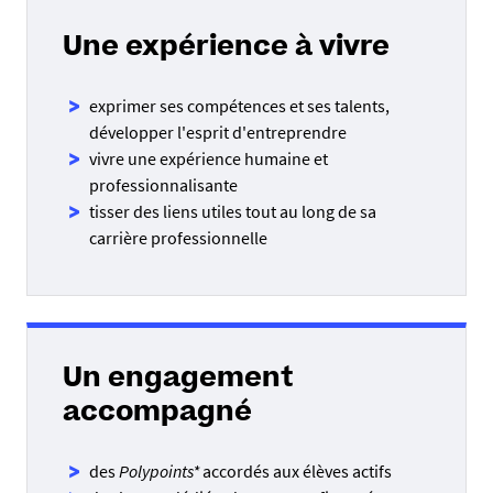
Une expérience à vivre
exprimer ses compétences et ses talents,
développer l'esprit d'entreprendre
vivre une expérience humaine et
professionnalisante
tisser des liens utiles tout au long de sa
carrière professionnelle
Un engagement
accompagné
des
Polypoints*
accordés aux élèves actifs