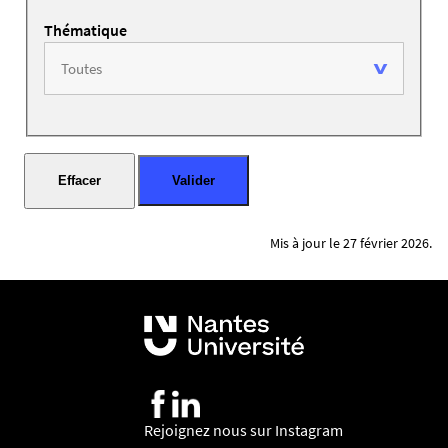
Thématique
Mis à jour le 27 février 2026.
Rejoignez nous sur Instagram