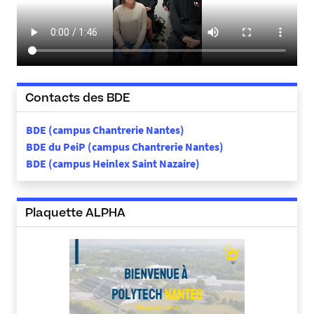
Contacts des BDE
BDE (campus Chantrerie Nantes)
BDE du PeiP (campus Chantrerie Nantes)
BDE (campus Heinlex Saint Nazaire)
Plaquette ALPHA