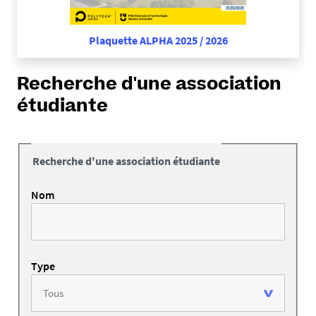
Plaquette ALPHA 2025 / 2026
Recherche d'une association
étudiante
Recherche d'une association étudiante
Nom
Type