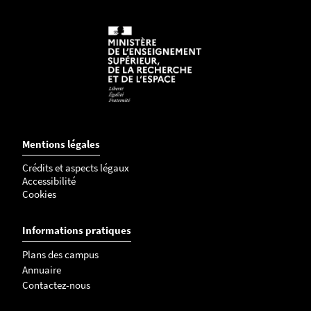
Mentions légales
Crédits et aspects légaux
Accessibilité
Cookies
Informations pratiques
Plans des campus
Annuaire
Contactez-nous