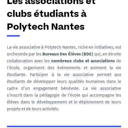
Les associations et
clubs étudiants à
Polytech Nantes
La vie associative à Polytech Nantes, riche en initiatives, est
orchestrée par les
Bureaux Des Élèves (BDE)
qui, en étroite
collaboration avec les
nombreux clubs et associations
de
l'école, organisent des événements et animent la vie
étudiante. Participer à la vie associative permet aux
étudiants de développer leurs qualités humaines dans le
cadre d'un engagement bénévole. La vie associative
s'inscrit dans la pédagogie de l'école qui accompagne les
élèves dans le développement et le déploiement de leurs
projets et de leurs activités.