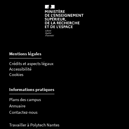
Mentions légales
Crédits et aspects légaux
Accessibilité
Cookies
Informations pratiques
Plans des campus
Annuaire
Contactez-nous
Travailler à Polytech Nantes