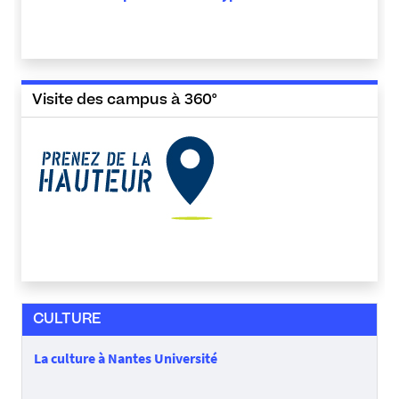
Visite des campus à 360°
CULTURE
La culture à Nantes Université