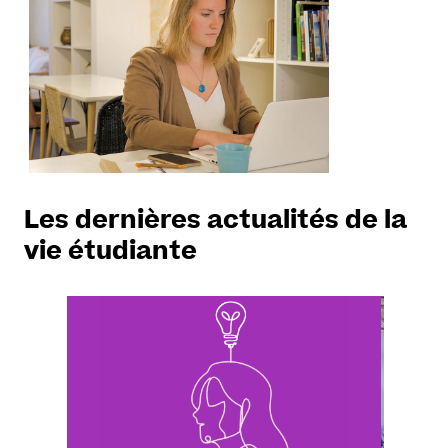
Les dernières actualités de la
vie étudiante