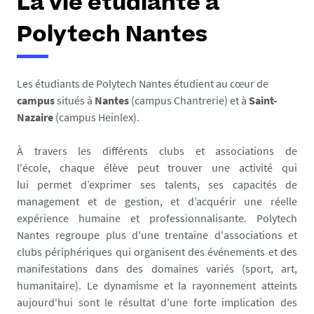
La vie étudiante à
Polytech Nantes
Les étudiants de Polytech Nantes étudient au cœur de
campus
situés à
Nantes
(campus Chantrerie) et à
Saint-
Nazaire
(campus Heinlex).
À travers les différents clubs et associations de
l'école, chaque élève peut trouver une activité qui
lui permet d’exprimer ses talents, ses capacités de
management et de gestion, et d’acquérir une réelle
expérience humaine et professionnalisante. Polytech
Nantes regroupe plus d'une trentaine d'associations et
clubs périphériques qui organisent des événements et des
manifestations dans des domaines variés (sport, art,
humanitaire). Le dynamisme et la rayonnement atteints
aujourd'hui sont le résultat d'une forte implication des