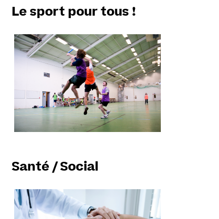
Le sport pour tous !
Santé / Social