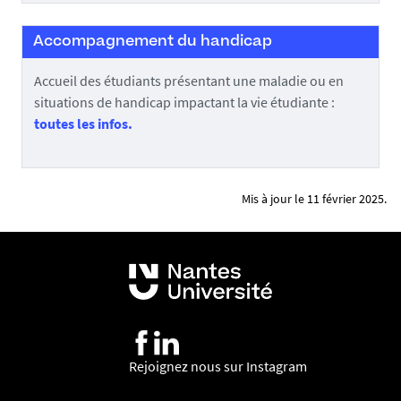
Accompagnement du handicap
Accueil des étudiants présentant une maladie ou en
situations de handicap impactant la vie étudiante :
toutes les infos.
Mis à jour le 11 février 2025.
Rejoignez nous sur Instagram