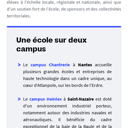
élèves à l'échelle locale, régionale et nationale, ainsi que
d'un soutien fort de l'école, de sponsors et des collectivités
territoriales.
Une école sur deux
campus
Le
campus Chantrerie
à
Nantes
accueille
plusieurs grandes écoles et entreprises de
haute technologie dans un cadre unique, au
cœur d'Atlanpole, sur les bords de l'Erdre.
Le
campus Heinlex
à
Saint-Nazaire
est doté
d'un environnement industriel porteur,
notamment autour des industries navales et
aéronautiques. Il bénéficie du cadre
exceptionnel de la baie de la Baule et de la