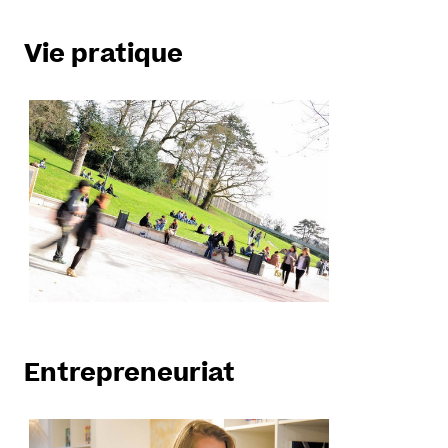
Vie pratique
Entrepreneuriat