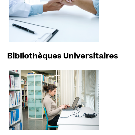
Bibliothèques Universitaires