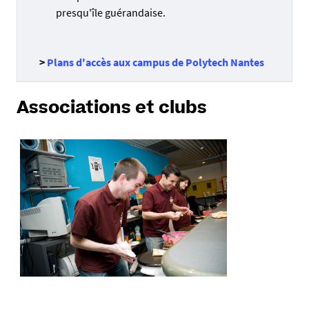
presqu'île guérandaise.
>
Plans d'accès aux campus de Polytech Nantes
Associations et clubs