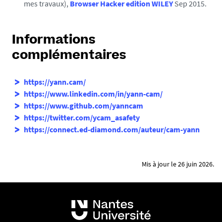
mes travaux),
Browser Hacker edition WILEY
Sep 2015.
Informations
complémentaires
https://yann.cam/
https://www.linkedin.com/in/yann-cam/
https://www.github.com/yanncam
https://twitter.com/ycam_asafety
https://connect.ed-diamond.com/auteur/cam-yann
Mis à jour le 26 juin 2026.