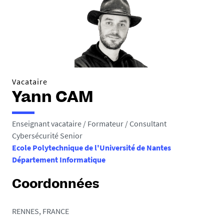
Vacataire
Yann CAM
Enseignant vacataire / Formateur / Consultant
Cybersécurité Senior
Ecole Polytechnique de l'Université de Nantes
Département Informatique
Coordonnées
RENNES, FRANCE