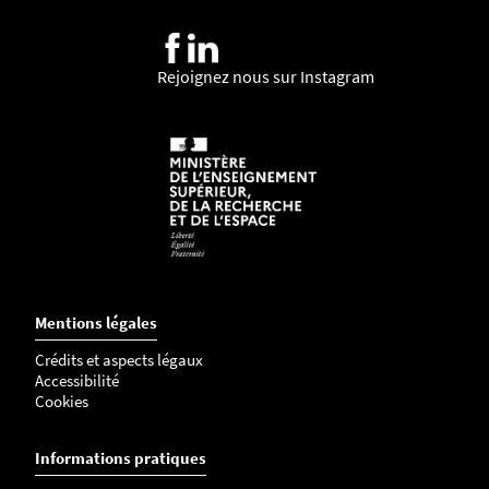
Rejoignez nous sur Instagram
Mentions légales
Crédits et aspects légaux
Accessibilité
Cookies
Informations pratiques