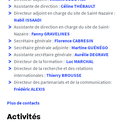
Assistante de direction :
Céline THÉBAULT
Directeur adjoint en charge du site de Saint-Nazaire :
Nabil ISSAADI
Assistante de direction en charge du site de Saint-
Nazaire :
Fanny GRAVELINES
Secrétaire générale :
Florence CABRESIN
Secrétaire générale adjointe :
Martine GUÉNÉGO
Assistante secrétaire générale :
Aurélie DEGRAVE
Directeur de la formation :
Luc MARCHAL
Directeur de la recherche et des relations
internationales :
Thierry BROUSSE
Directeur des partenariats et de la communication:
Frédéric ALEXIS
Plus de contacts
Activités