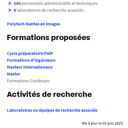
104
personnels administratifs et techniques
8
laboratoires de recherche associés
Polytech Nantes en images
Formations proposées
Cycle préparatoire PeiP
Formations d'ingénieurs
Masters internationaux
Master
Formations Continues
Activités de recherche
Laboratoires ou équipes de recherche associés
Mis à jour le 02 juin 2025.