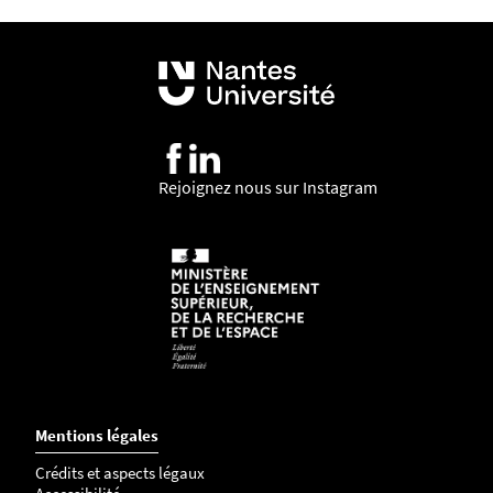
Rejoignez nous sur Instagram
Mentions légales
Crédits et aspects légaux