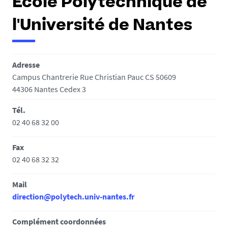
Ecole Polytechnique de
l'Université de Nantes
Adresse
Campus Chantrerie Rue Christian Pauc CS 50609
44306 Nantes Cedex 3
Tél.
02 40 68 32 00
Fax
02 40 68 32 32
Mail
direction@polytech.univ-nantes.fr
Complément coordonnées