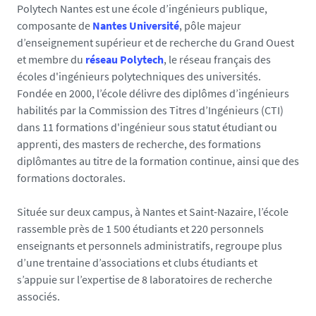
Polytech Nantes est une école d’ingénieurs publique,
composante de
Nantes Université
, pôle majeur
d’enseignement supérieur et de recherche du Grand Ouest
et membre du
réseau Polytech
, le réseau français des
écoles d'ingénieurs polytechniques des universités.
Fondée en 2000, l’école délivre des diplômes d’ingénieurs
habilités par la Commission des Titres d’Ingénieurs (CTI)
dans 11 formations d'ingénieur sous statut étudiant ou
apprenti, des masters de recherche, des formations
diplômantes au titre de la formation continue, ainsi que des
formations doctorales.
Située sur deux campus, à Nantes et Saint-Nazaire, l’école
rassemble près de 1 500 étudiants et 220 personnels
enseignants et personnels administratifs, regroupe plus
d’une trentaine d’associations et clubs étudiants et
s’appuie sur l’expertise de 8 laboratoires de recherche
associés.