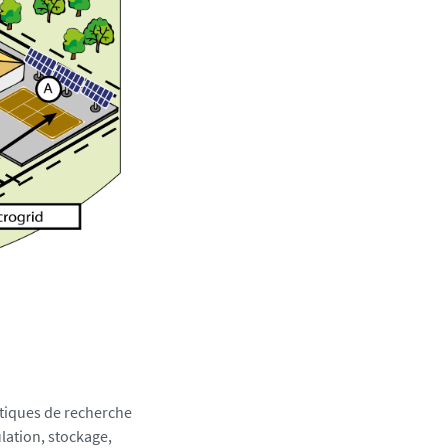
tiques de recherche
lation, stockage,