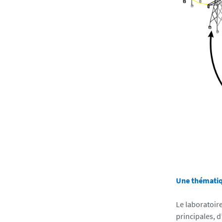
Une thématiq
Le laboratoire
principales, d