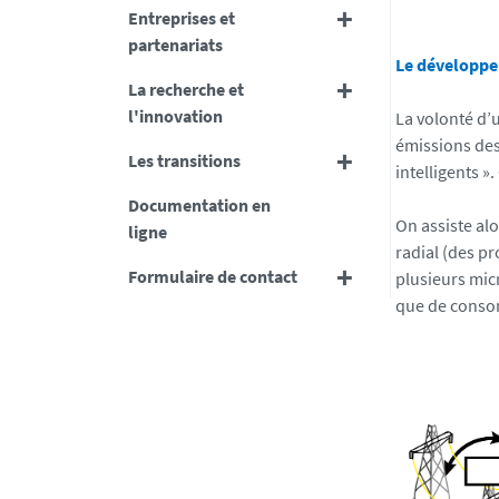
Entreprises et
partenariats
Le développe
La recherche et
l'innovation
La volonté d’
émissions des 
Les transitions
intelligents »
Documentation en
On assiste al
ligne
radial (des p
Formulaire de contact
plusieurs mic
que de conso