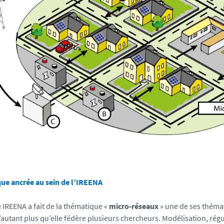
ue ancrée au sein de l’IREENA
 IREENA a fait de la thématique «
micro-réseaux
» une de ses théma
’autant plus qu’elle fédère plusieurs chercheurs. Modélisation, régu