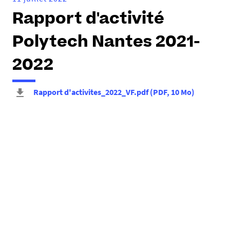
Rapport d'activité
Polytech Nantes 2021-
2022
Rapport d'activites_2022_VF.pdf
(
PDF
, 10 Mo
)