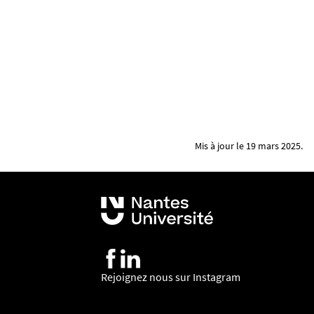
Mis à jour le 19 mars 2025.
Rejoignez nous sur Instagram