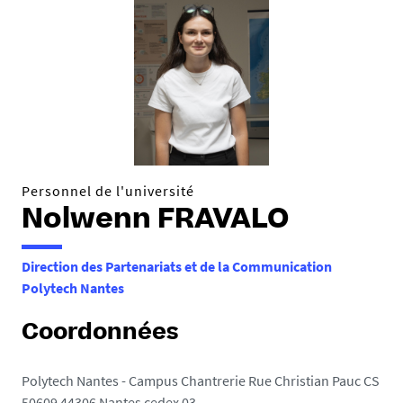
Personnel de l'université
Nolwenn FRAVALO
Direction des Partenariats et de la Communication
Polytech Nantes
Coordonnées
Polytech Nantes - Campus Chantrerie Rue Christian Pauc CS
50609 44306 Nantes cedex 03