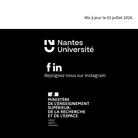
Mis à jour le 03 juillet 2026.
Rejoignez nous sur Instagram