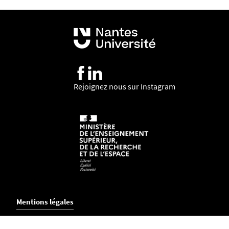
Rejoignez nous sur Instagram
Mentions légales
Crédits et aspects légaux
Accessibilité