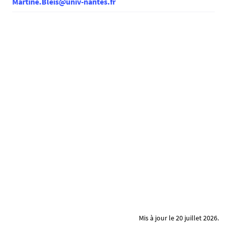
Martine.Bleis@univ-nantes.fr
Mis à jour le 20 juillet 2026.