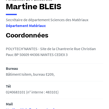
Martine BLEIS
Secrétaire de département Sciences des Matériaux
Département Matériaux
Coordonnées
POLYTECH'NANTES - Site de la Chantrerie Rue Christian
Pauc BP 50609 44306 NANTES CEDEX 3
Bureau
Bâtiment Isitem, bureau E209,
Tél
0240683101 (n° interne : 483101)
Mail