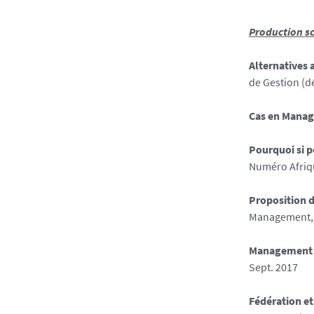
Production sc
Alternatives
de Gestion (
Cas en Manag
Pourquoi si p
Numéro Afriq
Proposition d
Management, 
Management d
Sept. 2017
Fédération et