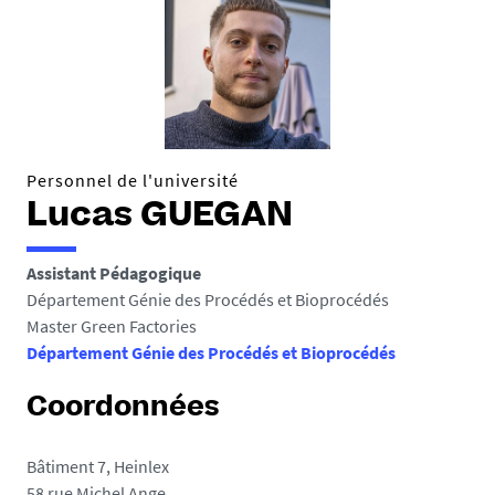
Personnel de l'université
Lucas GUEGAN
Assistant Pédagogique
Département Génie des Procédés et Bioprocédés
Master Green Factories
Département Génie des Procédés et Bioprocédés
Coordonnées
Bâtiment 7, Heinlex
58 rue Michel Ange