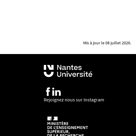
Mis à jour le 08 juillet 2026.
Rejoignez nous sur Instagram