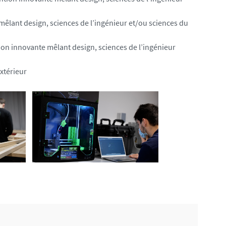
êlant design, sciences de l’ingénieur et/ou sciences du
ion innovante mêlant design, sciences de l’ingénieur
xtérieur