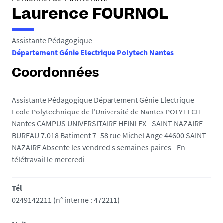
Laurence FOURNOL
Assistante Pédagogique
Département Génie Electrique Polytech Nantes
Coordonnées
Assistante Pédagogique Département Génie Electrique
Ecole Polytechnique de l'Université de Nantes POLYTECH
Nantes CAMPUS UNIVERSITAIRE HEINLEX - SAINT NAZAIRE
BUREAU 7.018 Batiment 7- 58 rue Michel Ange 44600 SAINT
NAZAIRE Absente les vendredis semaines paires - En
télétravail le mercredi
Tél
0249142211 (n° interne : 472211)