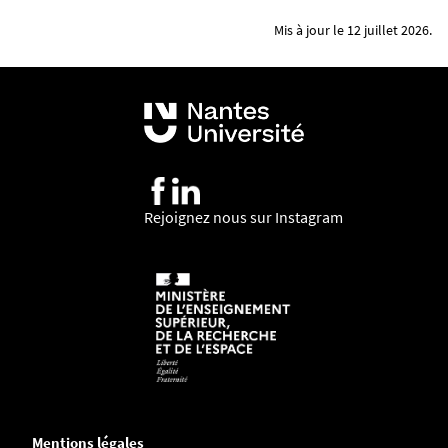
Mis à jour le 12 juillet 2026.
Rejoignez nous sur Instagram
Mentions légales