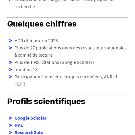
recherche
Quelques chiffres
HDR obtenue en 2025
Plus de 27 publications dans des revues internationales
à comité de lecture
Plus de 1 900 citations (Google Scholar)
h-index : 18
Participation à plusieurs projets européens, ANR et
PEPR
Profils scientifiques
Google Scholar
HAL
ResearchGate