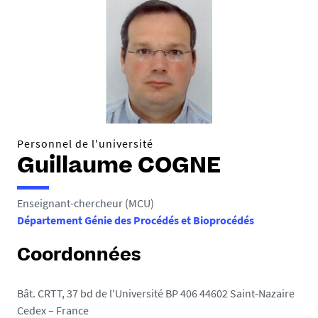
Personnel de l'université
Guillaume COGNE
Enseignant-chercheur (MCU)
Département Génie des Procédés et Bioprocédés
Coordonnées
Bât. CRTT, 37 bd de l'Université BP 406 44602 Saint-Nazaire
Cedex – France