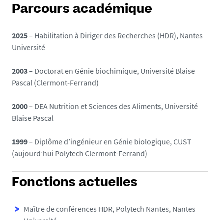
Parcours académique
2025
– Habilitation à Diriger des Recherches (HDR), Nantes
Université
2003
– Doctorat en Génie biochimique, Université Blaise
Pascal (Clermont-Ferrand)
2000
– DEA Nutrition et Sciences des Aliments, Université
Blaise Pascal
1999
– Diplôme d’ingénieur en Génie biologique, CUST
(aujourd’hui Polytech Clermont-Ferrand)
Fonctions actuelles
Maître de conférences HDR, Polytech Nantes, Nantes