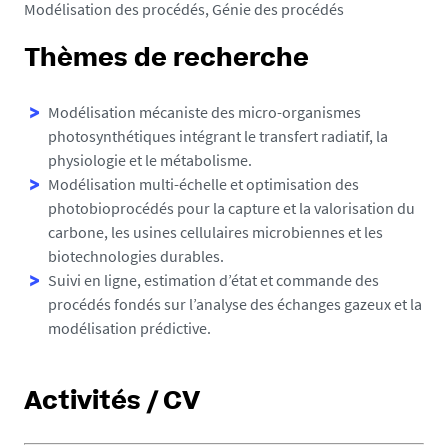
Modélisation des procédés, Génie des procédés
Thèmes de recherche
Modélisation mécaniste des micro-organismes
photosynthétiques intégrant le transfert radiatif, la
physiologie et le métabolisme.
Modélisation multi-échelle et optimisation des
photobioprocédés pour la capture et la valorisation du
carbone, les usines cellulaires microbiennes et les
biotechnologies durables.
Suivi en ligne, estimation d’état et commande des
procédés fondés sur l’analyse des échanges gazeux et la
modélisation prédictive.
Activités / CV