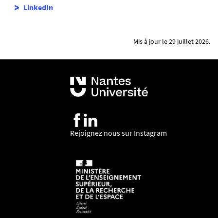
LinkedIn
Mis à jour le 29 juillet 2026.
Rejoignez nous sur Instagram