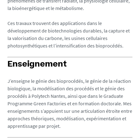
phénomènes de transfert radiatif, la physiologie cellulaire,
la bioénergétique et le métabolisme.
Ces travaux trouvent des applications dans le
développement de biotechnologies durables, la capture et
la valorisation du carbone, les usines cellulaires
photosynthétiques et l’intensification des bioprocédés.
Enseignement
J’enseigne le génie des bioprocédés, le génie de la réaction
biologique, la modélisation des procédés et le génie des
procédés à Polytech Nantes, ainsi que dans le Graduate
Programme Green Factories et en formation doctorale. Mes
enseignements s’appuient sur une articulation étroite entre
approches théoriques, modélisation, expérimentation et
apprentissage par projet.