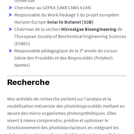
Université
Chercheur au GEPEA (UMR CNRS 6144)
Responsable du Work Package 5 du projet européen
Horizon Europe
Solar to Butanol (S2B)
Chairman de la section
Microalgae Bioengineering
de
l’European Society of Biochemical Engineering Sciences
(ESBES)
Responsable pédagogique de la 3ᵉ année du cursus
Génie des Procédés et des Bioprocédés (Polytech
Nantes)
Recherche
Mes activités de recherche portent sur l’analyse et la
modélisation mécaniste des photobioprocédés mettant en
œuvre des micro-organismes photosynthétiques. Elles
visent à mieux comprendre, prédire et optimiser le
fonctionnement des photobioréacteurs en intégrant les