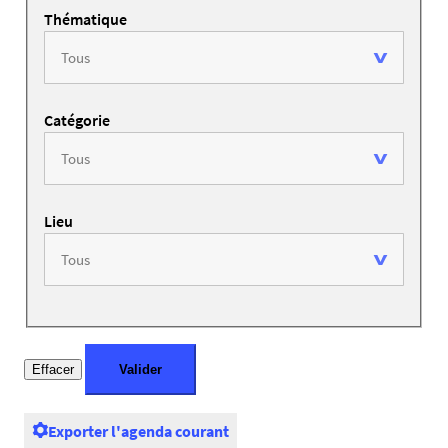
Thématique
Catégorie
Lieu
Exporter l'agenda courant