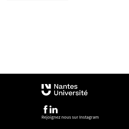
Rejoignez nous sur Instagram