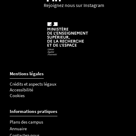
Rejoignez nous sur Instagram
Mentions légales
Crédits et aspects légaux
Accessibilité
Cookies
Informations pratiques
Plans des campus
Annuaire
Contactez-nous