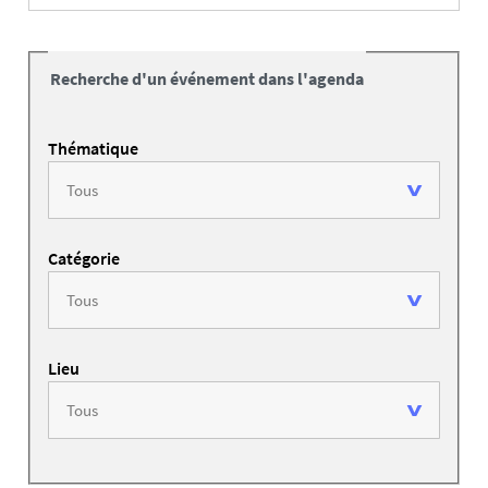
Recherche d'un événement dans l'agenda
Thématique
Catégorie
Lieu